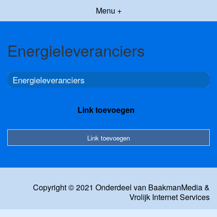
Menu +
Energieleveranciers
Energieleveranciers
Link toevoegen
Link toevoegen
Copyright © 2021 Onderdeel van
BaakmanMedia
&
Vrolijk Internet Services